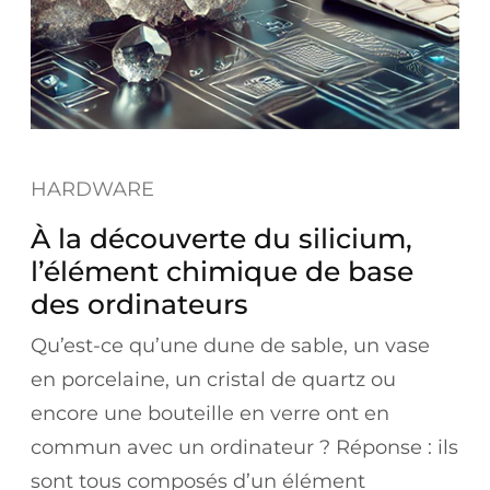
HARDWARE
À la découverte du silicium,
l’élément chimique de base
des ordinateurs
Qu’est-ce qu’une dune de sable, un vase
en porcelaine, un cristal de quartz ou
encore une bouteille en verre ont en
commun avec un ordinateur ? Réponse : ils
sont tous composés d’un élément