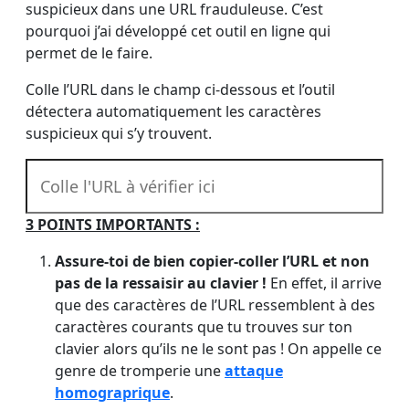
suspicieux dans une URL frauduleuse. C’est
pourquoi j’ai développé cet outil en ligne qui
permet de le faire.
Colle l’URL dans le champ ci-dessous et l’outil
détectera automatiquement les caractères
suspicieux qui s’y trouvent.
3 POINTS IMPORTANTS :
Assure-toi de bien copier-coller l’URL et non
pas de la ressaisir au clavier !
En effet, il arrive
que des caractères de l’URL ressemblent à des
caractères courants que tu trouves sur ton
clavier alors qu’ils ne le sont pas ! On appelle ce
genre de tromperie une
attaque
homograprique
.