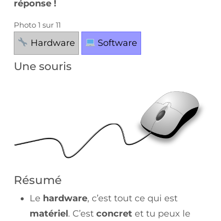
réponse !
Photo
1
sur
11
Hardware
Software
Une souris
Résumé
Le
hardware
, c’est tout ce qui est
matériel
. C’est
concret
et tu peux le