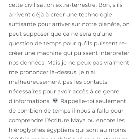
cette civilisation extra-terrestre. Bon, s’ils
arrivent déjà à créer une technologie
suffisante pour arriver sur notre planète, on
peut supposer que ça ne sera qu’une
question de temps pour qu’ils puissent re-
créer une machine qui puissent interpréter
nos données. Mais je ne peux pas vraiment
me prononcer là-dessus, je n’ai
malheureusement pas les contacts
nécessaires pour avoir accès à ce genre
d’informations.
Rappelle-toi seulement
de combien de temps il nous a fallu pour
comprendre l’écriture Maya ou encore les
hiéroglyphes égyptiens qui sont au moins