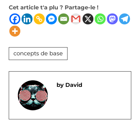
Cet article t'a plu ? Partage-le !
concepts de base
David