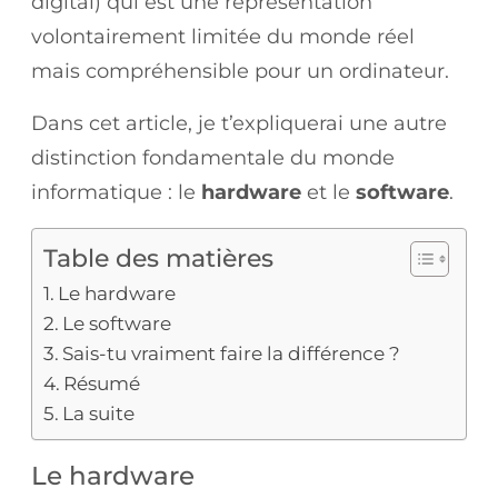
digital) qui est une représentation
volontairement limitée du monde réel
mais compréhensible pour un ordinateur.
Dans cet article, je t’expliquerai une autre
distinction fondamentale du monde
informatique : le
hardware
et le
software
.
Table des matières
Le hardware
Le software
Sais-tu vraiment faire la différence ?
Résumé
La suite
Le hardware