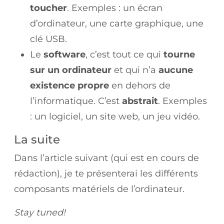
toucher
. Exemples : un écran
d’ordinateur, une carte graphique, une
clé USB.
Le
software
, c’est tout ce qui
tourne
sur un ordinateur
et qui n’a
aucune
existence propre
en dehors de
l’informatique. C’est
abstrait
. Exemples
: un logiciel, un site web, un jeu vidéo.
La suite
Dans l’article suivant (qui est en cours de
rédaction), je te présenterai les différents
composants matériels de l’ordinateur.
Stay tuned!