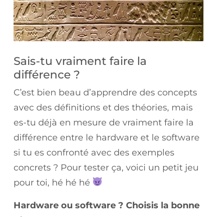
Sais-tu vraiment faire la
différence ?
C’est bien beau d’apprendre des concepts
avec des définitions et des théories, mais
es-tu déjà en mesure de vraiment faire la
différence entre le hardware et le software
si tu es confronté avec des exemples
concrets ? Pour tester ça, voici un petit jeu
pour toi, hé hé hé
Hardware ou software ?
Choisis la bonne