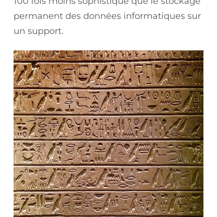
100 fois moins sophistiqué que le stockage
permanent des données informatiques sur
un support.