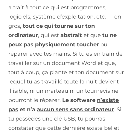
a trait à tout ce qui est programmes,
logiciels, système d’exploitation, etc. — en
gros,
tout ce qui tourne sur ton
ordinateur
, qui est
abstrait
et que
tu ne
peux pas physiquement toucher
ou
réparer avec tes mains. Si tu es en train de
travailler sur un document Word et que,
tout à coup, ça plante et ton document sur
lequel tu as travaillé toute la nuit devient
illisible, ni un marteau ni un tournevis ne
pourront le réparer.
Le software
n’existe
pas
et n’a
aucun sens sans ordinateur
. Si
tu possèdes une clé USB, tu pourras
constater que cette dernière existe bel et