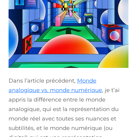
Dans l’article précédent,
Monde
analogique vs. monde numérique
, je t’ai
appris la différence entre le monde
analogique, qui est la représentation du
monde réel avec toutes ses nuances et
subtilités, et le monde numérique (ou