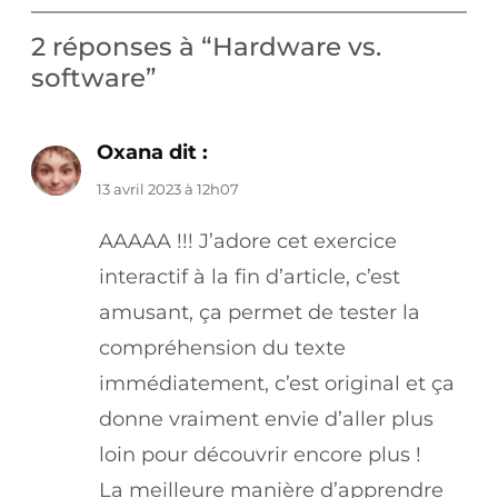
2 réponses à “Hardware vs.
software”
Oxana
dit :
13 avril 2023 à 12h07
AAAAA !!! J’adore cet exercice
interactif à la fin d’article, c’est
amusant, ça permet de tester la
compréhension du texte
immédiatement, c’est original et ça
donne vraiment envie d’aller plus
loin pour découvrir encore plus !
La meilleure manière d’apprendre