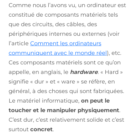
Comme nous l’avons vu, un ordinateur est
constitué de composants matériels tels
que des circuits, des câbles, des
périphériques internes ou externes (voir
l’article
Comment les ordinateurs
communiquent avec le monde réel
), etc.
Ces composants matériels sont ce qu’on
appelle, en anglais, le
hardware
. « Hard »
signifie « dur » et « ware » se réfère, en
général, à des choses qui sont fabriquées.
Le matériel informatique,
on peut le
toucher
et le manipuler physiquement
.
C’est dur, c’est relativement solide et c’est
surtout
concret
.