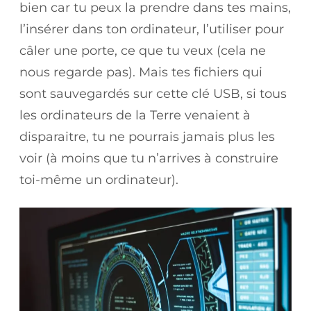
bien car tu peux la prendre dans tes mains,
l’insérer dans ton ordinateur, l’utiliser pour
câler une porte, ce que tu veux (cela ne
nous regarde pas). Mais tes fichiers qui
sont sauvegardés sur cette clé USB, si tous
les ordinateurs de la Terre venaient à
disparaitre, tu ne pourrais jamais plus les
voir (à moins que tu n’arrives à construire
toi-même un ordinateur).