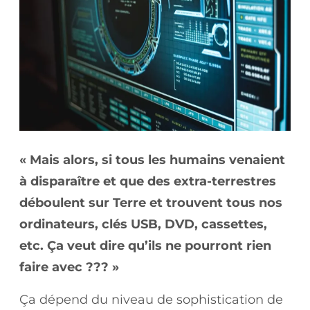
« Mais alors, si tous les humains venaient
à disparaître et que des extra-terrestres
déboulent sur Terre et trouvent tous nos
ordinateurs, clés USB, DVD, cassettes,
etc. Ça veut dire qu’ils ne pourront rien
faire avec ??? »
Ça dépend du niveau de sophistication de