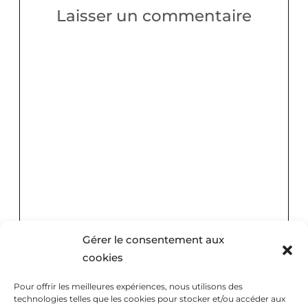
Laisser un commentaire
Gérer le consentement aux
cookies
Pour offrir les meilleures expériences, nous utilisons des
technologies telles que les cookies pour stocker et/ou accéder aux