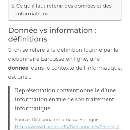
Ce qu’il faut retenir des données et des
informations
Donnée vs information :
définitions
Si on se réfère à la définition fournie par le
dictionnaire Larousse en ligne, une
donnée
, dans le contexte de l’informatique,
est une…
Représentation conventionnelle d’une
information en vue de son traitement
informatique.
Source: Dictionnaire Larousse En Ligne,
Https://www.larousse.fr/dictionnaires/francais/