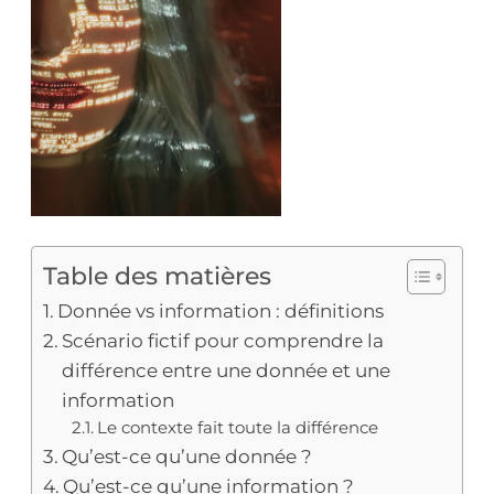
Table des matières
Donnée vs information : définitions
Scénario fictif pour comprendre la
différence entre une donnée et une
information
Le contexte fait toute la différence
Qu’est-ce qu’une donnée ?
Qu’est-ce qu’une information ?