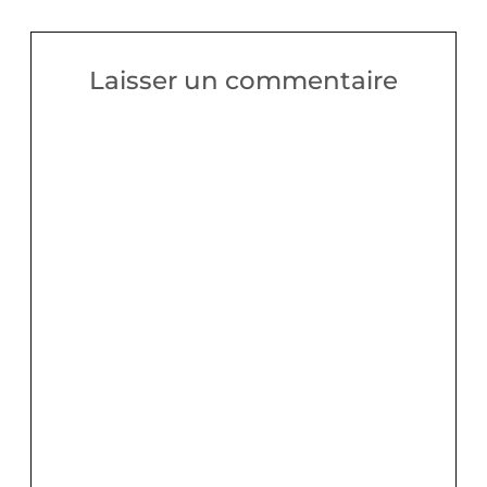
Laisser un commentaire