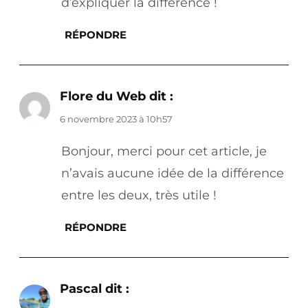
d’expliquer la différence !
RÉPONDRE
Flore du Web
dit :
6 novembre 2023 à 10h57
Bonjour, merci pour cet article, je
n’avais aucune idée de la différence
entre les deux, très utile !
RÉPONDRE
Pascal
dit :