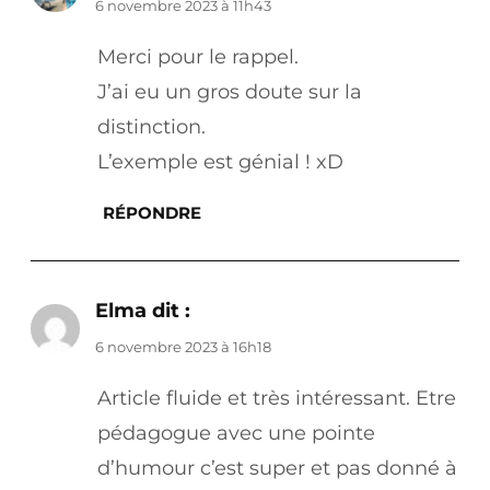
6 novembre 2023 à 11h43
Merci pour le rappel.
J’ai eu un gros doute sur la
distinction.
L’exemple est génial ! xD
RÉPONDRE
Elma
dit :
6 novembre 2023 à 16h18
Article fluide et très intéressant. Etre
pédagogue avec une pointe
d’humour c’est super et pas donné à