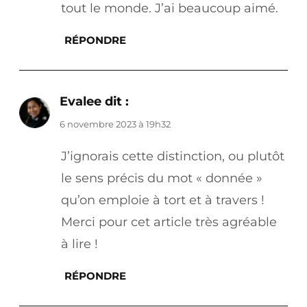
tout le monde. J’ai beaucoup aimé.
RÉPONDRE
Evalee
dit :
6 novembre 2023 à 19h32
J’ignorais cette distinction, ou plutôt
le sens précis du mot « donnée »
qu’on emploie à tort et à travers !
Merci pour cet article très agréable
à lire !
RÉPONDRE