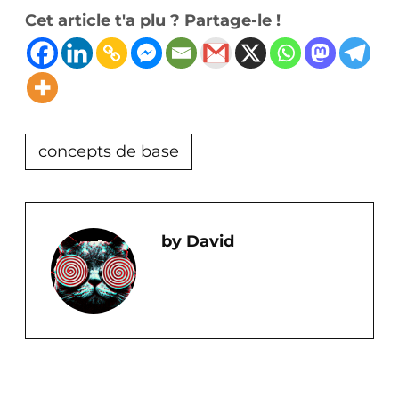
Cet article t'a plu ? Partage-le !
concepts de base
David