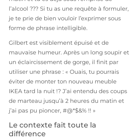
l’alcool ??? Si tu as une requête à formuler,
je te prie de bien vouloir l’exprimer sous
forme de phrase intelligible.
Gilbert est visiblement épuisé et de
mauvaise humeur. Après un long soupir et
un éclaircissement de gorge, il finit par
utiliser une phrase : « Ouais, tu pourrais
éviter de monter ton nouveau meuble
IKEA tard la nuit !? J’ai entendu des coups
de marteau jusqu’à 2 heures du matin et
j’ai pas pu pioncer, #@*$&% !! »
Le contexte fait toute la
différence