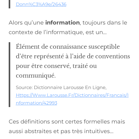
Donn%C3%A9e/26436
Alors qu’une
information
, toujours dans le
contexte de l’informatique, est un…
Élément de connaissance susceptible
d’être représenté à l’aide de conventions
pour être conservé, traité ou
communiqué.
Source: Dictionnaire Larousse En Ligne,
Https://www.larousse.fr/dictionnaires/francais/i
Nformation/42993
Ces définitions sont certes formelles mais
aussi abstraites et pas très intuitives…