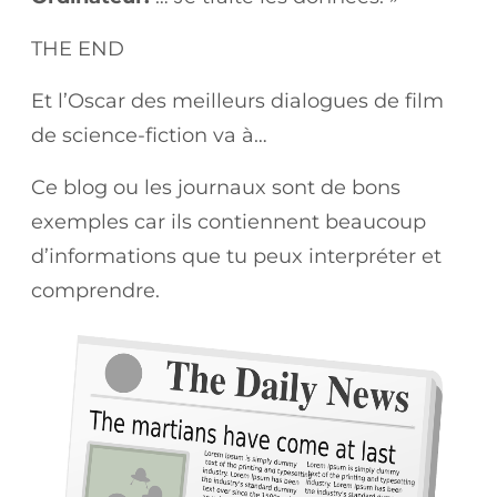
THE END
Et l’Oscar des meilleurs dialogues de film
de science-fiction va à…
Ce blog ou les journaux sont de bons
exemples car ils contiennent beaucoup
d’informations que tu peux interpréter et
comprendre.