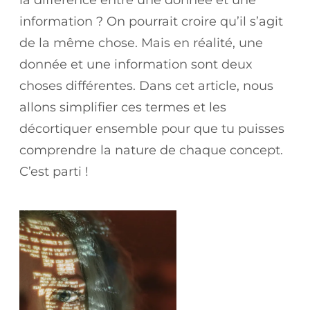
information ? On pourrait croire qu’il s’agit
de la même chose. Mais en réalité, une
donnée et une information sont deux
choses différentes. Dans cet article, nous
allons simplifier ces termes et les
décortiquer ensemble pour que tu puisses
comprendre la nature de chaque concept.
C’est parti !