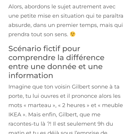
Alors, abordons le sujet autrement avec
une petite mise en situation qui te paraîtra
absurde, dans un premier temps, mais qui
prendra tout son sens.
Scénario fictif pour
comprendre la différence
entre une donnée et une
information
Imagine que ton voisin Gilbert sonne à ta
porte, tu lui ouvres et il prononce alors les
mots « marteau », « 2 heures » et « meuble
IKEA ». Mais enfin, Gilbert, que me
racontes-tu là ?! Il est seulement 9h du
matin et tu es déjà sous l’emprise de