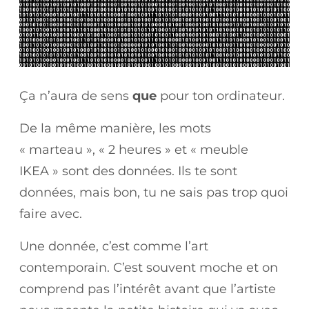
Ça n’aura de sens
que
pour ton ordinateur.
De la même manière, les mots
« marteau », « 2 heures » et « meuble
IKEA » sont des données. Ils te sont
données, mais bon, tu ne sais pas trop quoi
faire avec.
Une donnée, c’est comme l’art
contemporain. C’est souvent moche et on
comprend pas l’intérêt avant que l’artiste