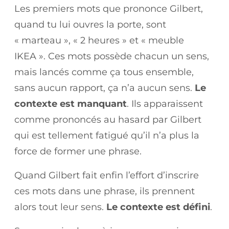
Les premiers mots que prononce Gilbert,
quand tu lui ouvres la porte, sont
« marteau », « 2 heures » et « meuble
IKEA ». Ces mots possède chacun un sens,
mais lancés comme ça tous ensemble,
sans aucun rapport, ça n’a aucun sens.
Le
contexte est manquant
. Ils apparaissent
comme prononcés au hasard par Gilbert
qui est tellement fatigué qu’il n’a plus la
force de former une phrase.
Quand Gilbert fait enfin l’effort d’inscrire
ces mots dans une phrase, ils prennent
alors tout leur sens.
Le contexte est défini
.