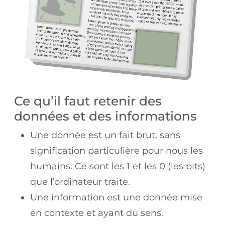
Ce qu’il faut retenir des
données et des informations
Une donnée est un fait brut, sans
signification particulière pour nous les
humains. Ce sont les 1 et les 0 (les bits)
que l’ordinateur traite.
Une information est une donnée mise
en contexte et ayant du sens.