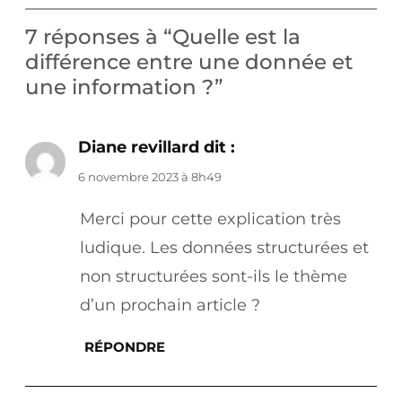
7 réponses à “Quelle est la
différence entre une donnée et
une information ?”
Diane revillard
dit :
6 novembre 2023 à 8h49
Merci pour cette explication très
ludique. Les données structurées et
non structurées sont-ils le thème
d’un prochain article ?
RÉPONDRE