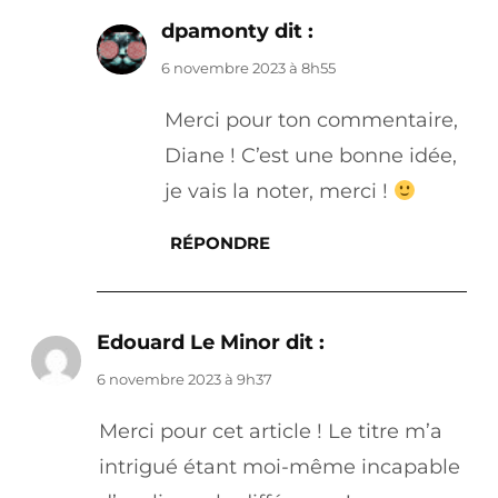
dpamonty
dit :
6 novembre 2023 à 8h55
Merci pour ton commentaire,
Diane ! C’est une bonne idée,
je vais la noter, merci !
RÉPONDRE
Edouard Le Minor
dit :
6 novembre 2023 à 9h37
Merci pour cet article ! Le titre m’a
intrigué étant moi-même incapable