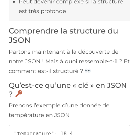
Peut devenir complexe si la structure
est très profonde
Comprendre la structure du
JSON
Partons maintenant à la découverte de
notre JSON ! Mais à quoi ressemble-t-il ? Et
comment est-il structuré ?
Qu’est-ce qu’une « clé » en JSON
?
Prenons l’exemple d’une donnée de
température en JSON :
"temperature": 18.4