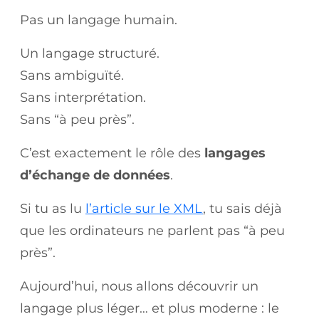
Pas un langage humain.
Un langage structuré.
Sans ambiguïté.
Sans interprétation.
Sans “à peu près”.
C’est exactement le rôle des
langages
d’échange de données
.
Si tu as lu
l’article sur le XML
, tu sais déjà
que les ordinateurs ne parlent pas “à peu
près”.
Aujourd’hui, nous allons découvrir un
langage plus léger… et plus moderne : le