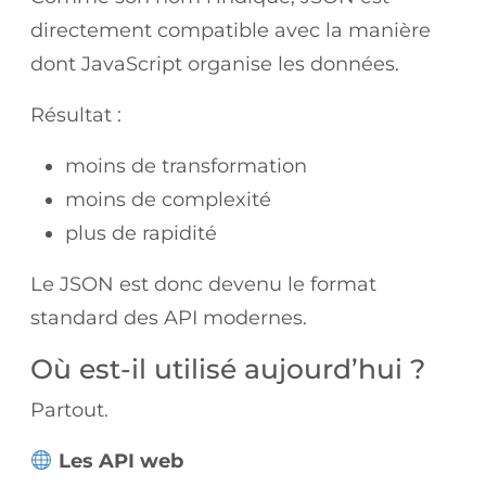
directement compatible avec la manière
dont JavaScript organise les données.
Résultat :
moins de transformation
moins de complexité
plus de rapidité
Le JSON est donc devenu le format
standard des API modernes.
Où est-il utilisé aujourd’hui ?
Partout.
Les API web