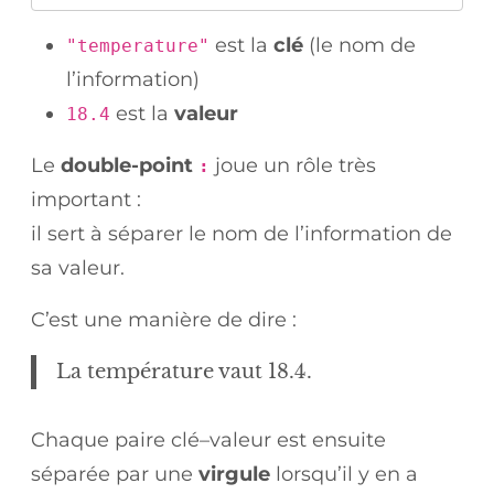
est la
clé
(le nom de
"temperature"
l’information)
est la
valeur
18.4
Le
double-point
joue un rôle très
:
important :
il sert à séparer le nom de l’information de
sa valeur.
C’est une manière de dire :
La température vaut 18.4.
Chaque paire clé–valeur est ensuite
séparée par une
virgule
lorsqu’il y en a