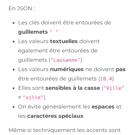
En JSON :
Les clés doivent être entourées de
guillemets
" "
Les valeurs
textuelles
doivent
également être entourées de
guillemets (
)
"Lausanne"
Les valeurs
numériques
ne doivent
pas
être entourées de guillemets (
)
18.4
Elles sont
sensibles à la casse
(
"Ville"
≠
)
"ville"
On évite généralement les
espaces
et
les
caractères spéciaux
Même si techniquement les accents sont