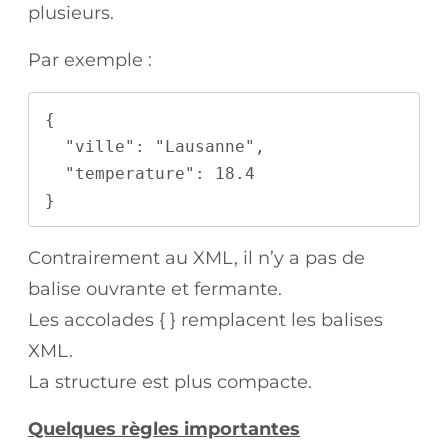
plusieurs.
Par exemple :
{
  "ville": "Lausanne",
  "temperature": 18.4
}
Contrairement au XML, il n’y a pas de
balise ouvrante et fermante.
Les accolades { } remplacent les balises
XML.
La structure est plus compacte.
Quelques règles importantes