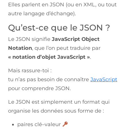
Elles parlent en JSON (ou en XML, ou tout
autre langage d’échange).
Qu’est-ce que le JSON ?
Le JSON signifie
JavaScript Object
Notation
, que l’on peut traduire par
« notation d’objet JavaScript »
.
Mais rassure-toi :
tu n’as pas besoin de connaître
JavaScript
pour comprendre JSON.
Le JSON est simplement un format qui
organise les données sous forme de :
paires clé–valeur