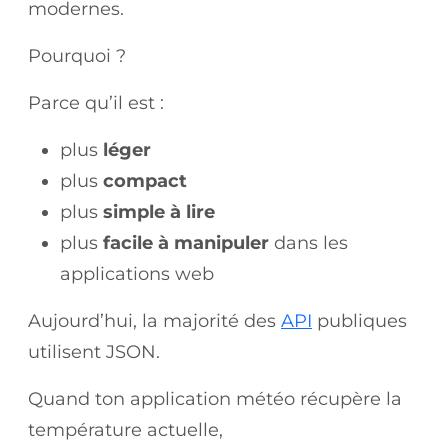
modernes.
Pourquoi ?
Parce qu’il est :
plus
léger
plus
compact
plus
simple à lire
plus
facile à manipuler
dans les
applications web
Aujourd’hui, la majorité des
API
publiques
utilisent JSON.
Quand ton application météo récupère la
température actuelle,