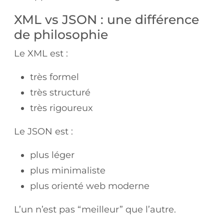
XML vs JSON : une différence
de philosophie
Le XML est :
très formel
très structuré
très rigoureux
Le JSON est :
plus léger
plus minimaliste
plus orienté web moderne
L’un n’est pas “meilleur” que l’autre.