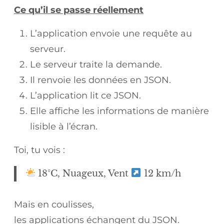
Ce qu’il se passe réellement
L’application envoie une requête au
serveur.
Le serveur traite la demande.
Il renvoie les données en JSON.
L’application lit ce JSON.
Elle affiche les informations de manière
lisible à l’écran.
Toi, tu vois :
18°C, Nuageux, Vent
12 km/h
Mais en coulisses,
les applications échangent du JSON.