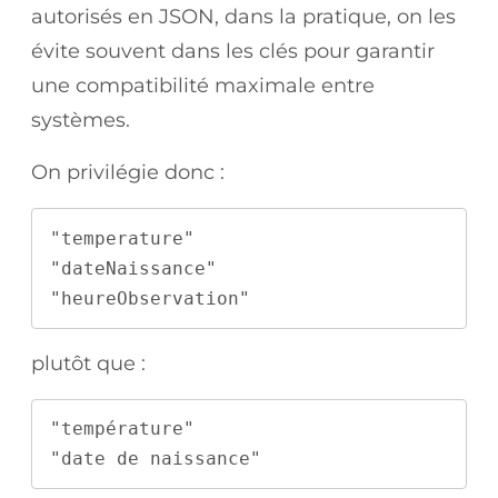
autorisés en JSON, dans la pratique, on les
évite souvent dans les clés pour garantir
une compatibilité maximale entre
systèmes.
On privilégie donc :
"temperature"
"dateNaissance"
"heureObservation"
plutôt que :
"température"
"date de naissance"