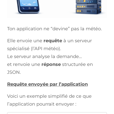
Ton application ne “devine” pas la météo.
Elle envoie une
requête
à un serveur
spécialisé (l’API météo).
Le serveur analyse la demande…
et renvoie une
réponse
structurée en
JSON.
Requête envoyée par l’application
Voici un exemple simplifié de ce que
l’application pourrait envoyer :