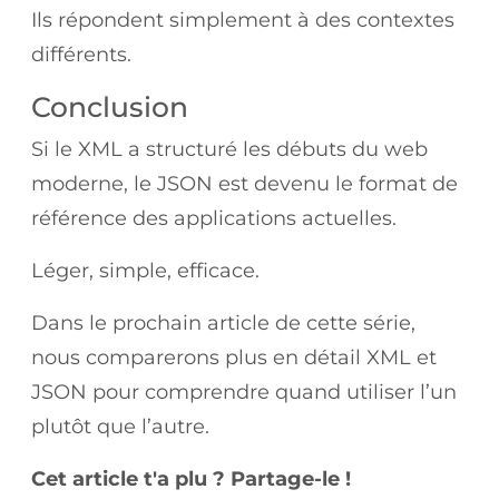
Ils répondent simplement à des contextes
différents.
Conclusion
Si le XML a structuré les débuts du web
moderne, le JSON est devenu le format de
référence des applications actuelles.
Léger, simple, efficace.
Dans le prochain article de cette série,
nous comparerons plus en détail XML et
JSON pour comprendre quand utiliser l’un
plutôt que l’autre.
Cet article t'a plu ? Partage-le !