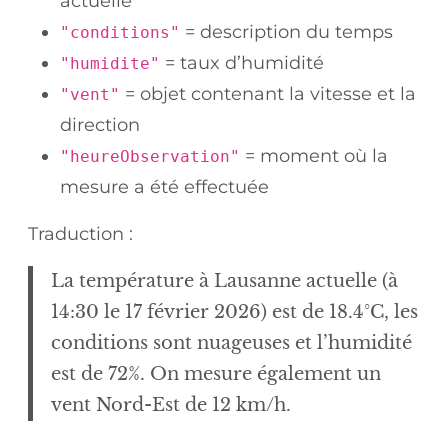
actuelle
= description du temps
"conditions"
= taux d’humidité
"humidite"
= objet contenant la vitesse et la
"vent"
direction
= moment où la
"heureObservation"
mesure a été effectuée
Traduction :
La température à Lausanne actuelle (à
14:30 le 17 février 2026) est de 18.4°C, les
conditions sont nuageuses et l’humidité
est de 72%. On mesure également un
vent Nord-Est de 12 km/h.