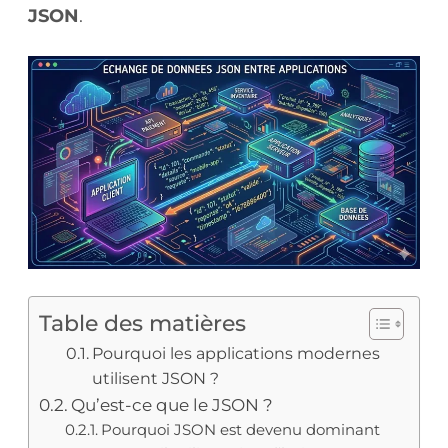
JSON
.
Table des matières
Pourquoi les applications modernes
utilisent JSON ?
Qu’est-ce que le JSON ?
Pourquoi JSON est devenu dominant