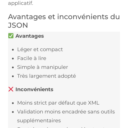
applicatif.
Avantages et inconvénients du
JSON
Avantages
Léger et compact
Facile à lire
Simple à manipuler
Très largement adopté
Inconvénients
Moins strict par défaut que XML
Validation moins encadrée sans outils
supplémentaires