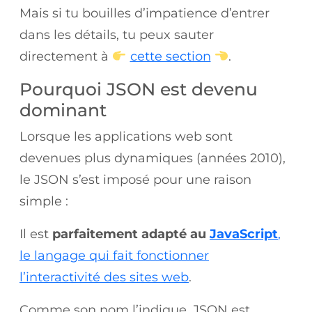
Mais si tu bouilles d’impatience d’entrer
dans les détails, tu peux sauter
directement à
cette section
.
Pourquoi JSON est devenu
dominant
Lorsque les applications web sont
devenues plus dynamiques (années 2010),
le JSON s’est imposé pour une raison
simple :
Il est
parfaitement adapté au
JavaScript
,
le langage qui fait fonctionner
l’interactivité des sites web
.
Comme son nom l’indique, JSON est