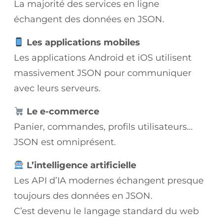
La majorité des services en ligne
échangent des données en JSON.
Les applications mobiles
Les applications Android et iOS utilisent
massivement JSON pour communiquer
avec leurs serveurs.
Le e-commerce
Panier, commandes, profils utilisateurs…
JSON est omniprésent.
L’intelligence artificielle
Les API d’IA modernes échangent presque
toujours des données en JSON.
C’est devenu le langage standard du web