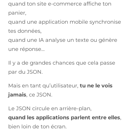
quand ton site e-commerce affiche ton
panier,
quand une application mobile synchronise
tes données,
quand une IA analyse un texte ou génère
une réponse…
Il y a de grandes chances que cela passe
par du JSON.
Mais en tant qu’utilisateur,
tu ne le vois
jamais
, ce JSON.
Le JSON circule en arrière-plan,
quand les applications parlent entre elles
,
bien loin de ton écran.