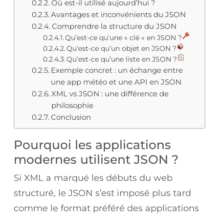
Où est-il utilisé aujourd’hui ?
Avantages et inconvénients du JSON
Comprendre la structure du JSON
Qu’est-ce qu’une « clé » en JSON ?
Qu’est-ce qu’un objet en JSON ?
Qu’est-ce qu’une liste en JSON ?
Exemple concret : un échange entre
une app météo et une API en JSON
XML vs JSON : une différence de
philosophie
Conclusion
Pourquoi les applications
modernes utilisent JSON ?
Si XML a marqué les débuts du web
structuré, le JSON s’est imposé plus tard
comme le format préféré des applications